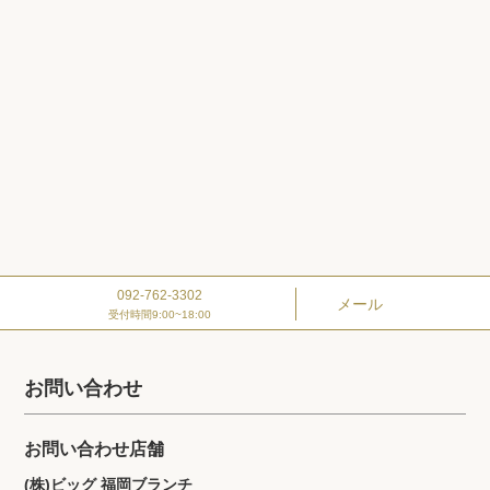
092-762-3302
メール
受付時間9:00~18:00
お問い合わせ
お問い合わせ店舗
(株)ビッグ 福岡ブランチ