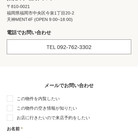
〒810-0021
福岡県福岡市中央区今泉1丁目20‐2
天神MENT4F (OPEN 9:00~18:00)
電話でお問い合わせ
092-762-3302
TEL
メールでお問い合わせ
この物件を内覧したい
この物件の空き情報が知りたい
お店に行きたいので来店予約をしたい
お名前
*