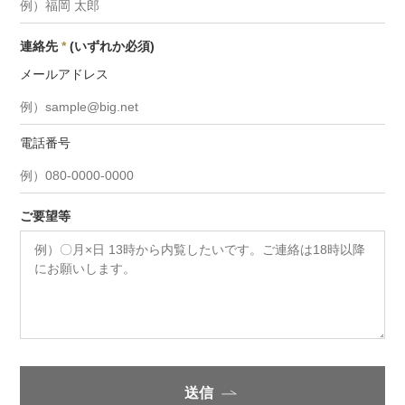
連絡先
*
(いずれか必須)
メールアドレス
電話番号
ご要望等
送信