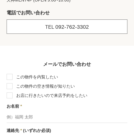
天神MENT4F (OPEN 9:00~18:00)
電話でお問い合わせ
092-762-3302
TEL
メールでお問い合わせ
この物件を内覧したい
この物件の空き情報が知りたい
お店に行きたいので来店予約をしたい
お名前
*
連絡先
*
(いずれか必須)