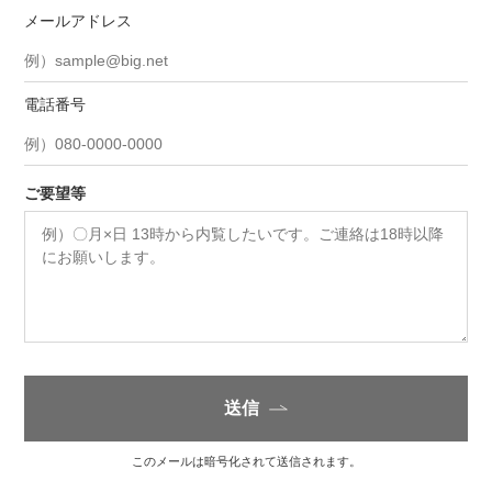
メールアドレス
電話番号
ご要望等
送信
このメールは暗号化されて送信されます。