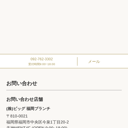
092-762-3302
メール
受付時間9:00~18:00
お問い合わせ
お問い合わせ店舗
(株)ビッグ 福岡ブランチ
〒810-0021
福岡県福岡市中央区今泉1丁目20‐2