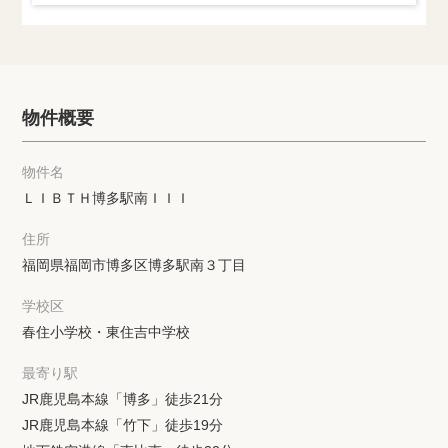
物件概要
物件名
ＬＩＢＴＨ博多駅南ＩＩＩ
住所
福岡県福岡市博多区博多駅南３丁目
学校区
春住小学校・東住吉中学校
最寄り駅
JR鹿児島本線「博多」徒歩21分
JR鹿児島本線「竹下」徒歩19分