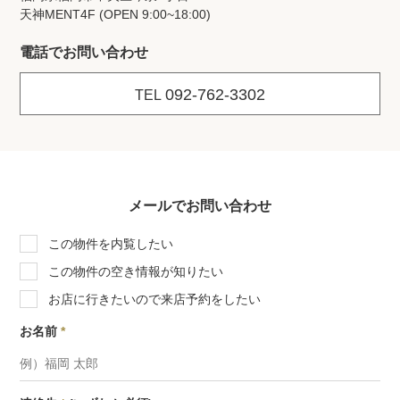
天神MENT4F (OPEN 9:00~18:00)
電話でお問い合わせ
092-762-3302
TEL
メールでお問い合わせ
この物件を内覧したい
この物件の空き情報が知りたい
お店に行きたいので来店予約をしたい
お名前
*