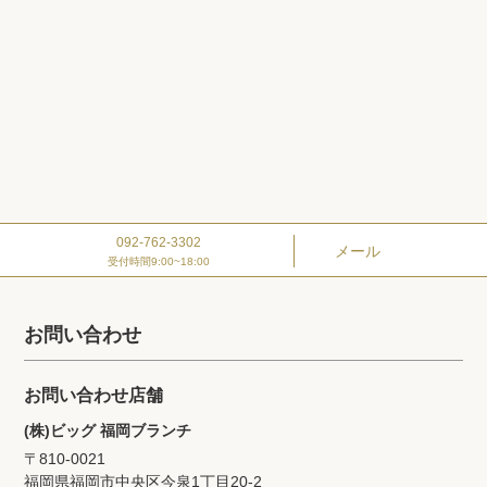
092-762-3302
メール
受付時間9:00~18:00
お問い合わせ
お問い合わせ店舗
(株)ビッグ 福岡ブランチ
〒810-0021
福岡県福岡市中央区今泉1丁目20‐2