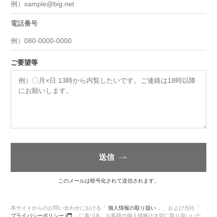
電話番号
ご要望等
送信
このメールは暗号化されて送信されます。
本サイトからのお問い合わせにおける「
個人情報の取り扱い
」、
および当社「
プライバシーポリシー
」に基づき、
お客様の個人情報は大切に取り扱いいた