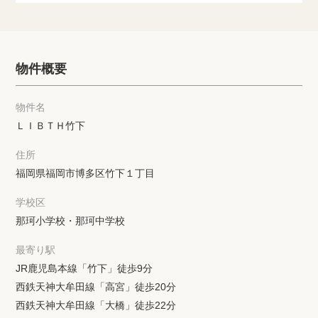
物件概要
物件名
ＬＩＢＴＨ竹下
住所
福岡県福岡市博多区竹下１丁目
学校区
那珂小学校・那珂中学校
最寄り駅
JR鹿児島本線「竹下」徒歩9分
西鉄天神大牟田線「高宮」徒歩20分
西鉄天神大牟田線「大橋」徒歩22分