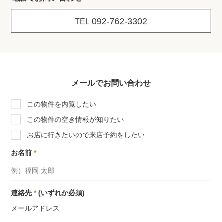
092-762-3302
TEL
メールでお問い合わせ
この物件を内覧したい
この物件の空き情報が知りたい
お店に行きたいので来店予約をしたい
お名前
*
連絡先
*
(いずれか必須)
メールアドレス