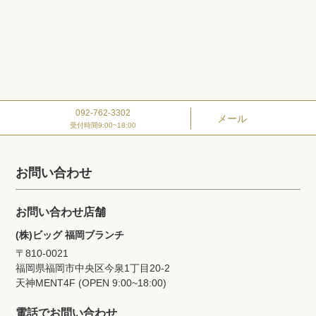
092-762-3302
メール
受付時間9:00~18:00
お問い合わせ
お問い合わせ店舗
(株)ビッグ 福岡ブランチ
〒810-0021
福岡県福岡市中央区今泉1丁目20‐2
天神MENT4F (OPEN 9:00~18:00)
電話でお問い合わせ