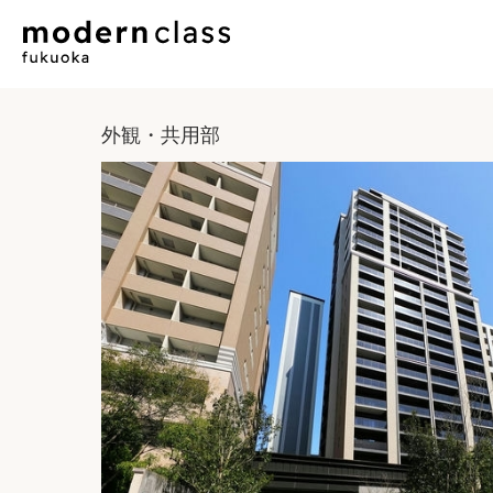
外観・共用部