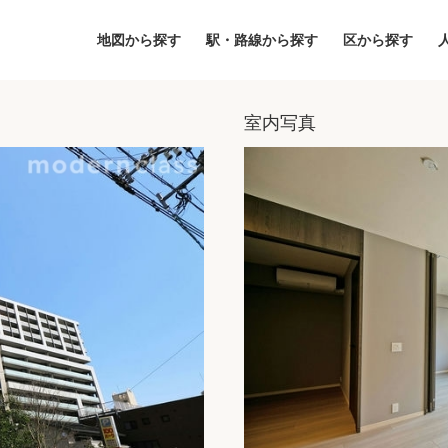
地図から探す
駅・路線から探す
区から探す
室内写真
地図
区から探す
人気エリアから
アクセスランキ