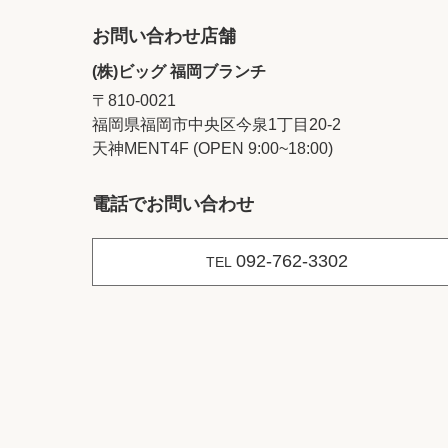
お問い合わせ店舗
(株)ビッグ 福岡ブランチ
〒810-0021
福岡県福岡市中央区今泉1丁目20‐2
天神MENT4F (OPEN 9:00~18:00)
電話でお問い合わせ
092-762-3302
TEL