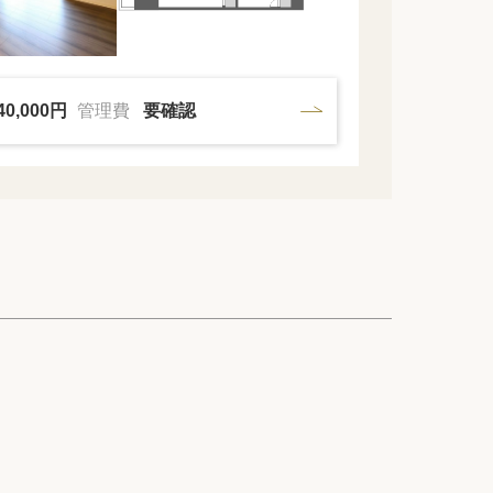
40,000円
管理費
要確認