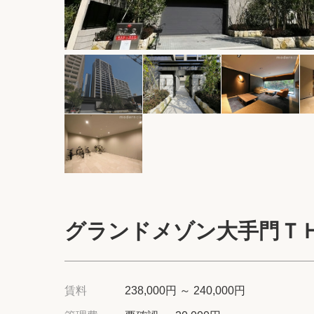
グランドメゾン大手門Ｔ
賃料
238,000円 ～ 240,000円