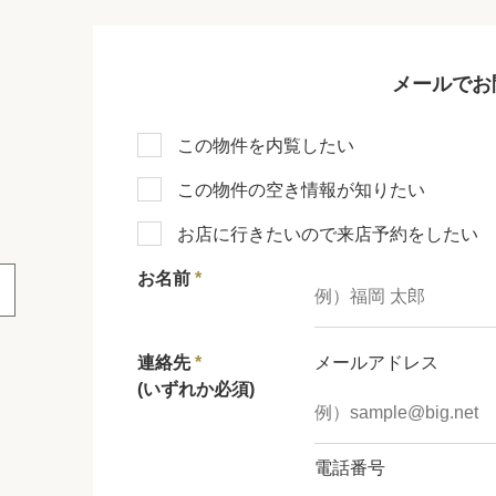
メールでお
この物件を内覧したい
この物件の空き情報が知りたい
お店に行きたいので来店予約をしたい
お名前
*
連絡先
*
メールアドレス
(いずれか必須)
電話番号