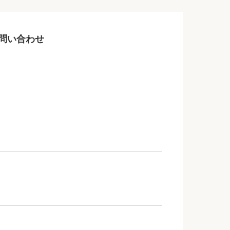
問い合わせ