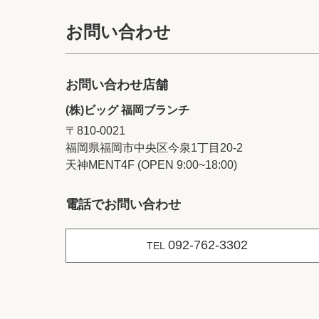
お問い合わせ
お問い合わせ店舗
(株)ビッグ 福岡ブランチ
〒810-0021
福岡県福岡市中央区今泉1丁目20‐2
天神MENT4F (OPEN 9:00~18:00)
電話でお問い合わせ
092-762-3302
TEL