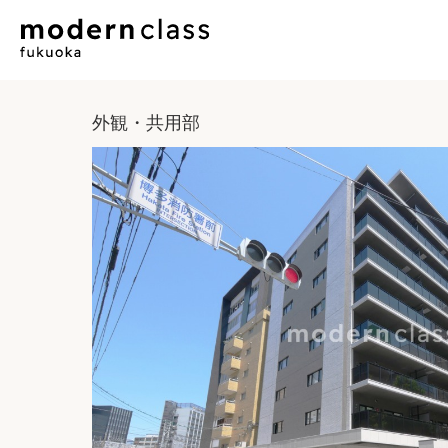
外観・共用部