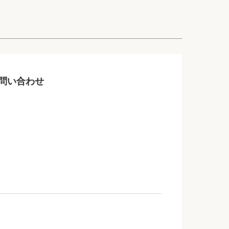
問い合わせ