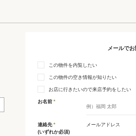
メールでお
この物件を内覧したい
この物件の空き情報が知りたい
お店に行きたいので来店予約をしたい
お名前
*
連絡先
*
メールアドレス
(いずれか必須)