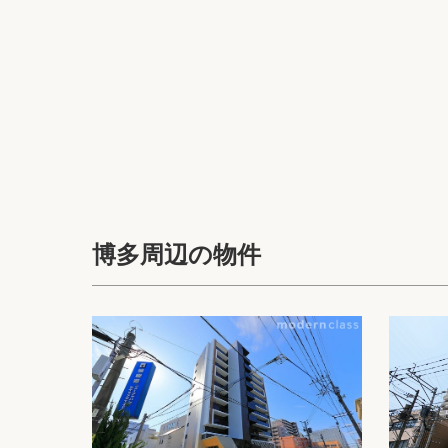
博多周辺の物件