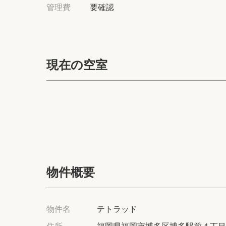
管理費
要確認
現在の空室
物件概要
物件名
テトラッド