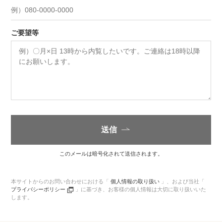
ご要望等
送信
このメールは暗号化されて送信されます。
本サイトからのお問い合わせにおける「
個人情報の取り扱い
」、
および当社「
プライバシーポリシー
」に基づき、
お客様の個人情報は大切に取り扱いいた
します。