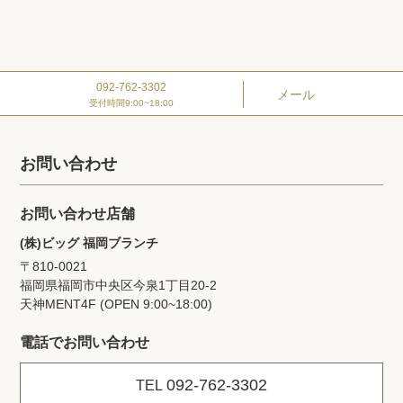
092-762-3302
メール
受付時間9:00~18:00
お問い合わせ
お問い合わせ店舗
(株)ビッグ 福岡ブランチ
〒810-0021
福岡県福岡市中央区今泉1丁目20‐2
天神MENT4F (OPEN 9:00~18:00)
電話でお問い合わせ
092-762-3302
TEL