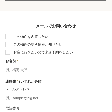
メールでお問い合わせ
この物件を内覧したい
この物件の空き情報が知りたい
お店に行きたいので来店予約をしたい
お名前
*
連絡先
*
(いずれか必須)
メールアドレス
電話番号