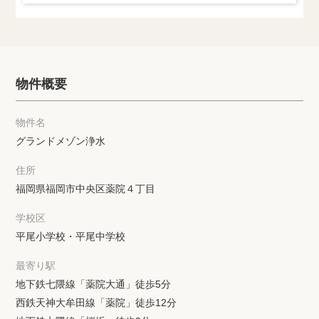
物件概要
物件名
グランドメゾン浄水
住所
福岡県福岡市中央区薬院４丁目
学校区
平尾小学校・平尾中学校
最寄り駅
地下鉄七隈線「薬院大通」徒歩5分
西鉄天神大牟田線「薬院」徒歩12分