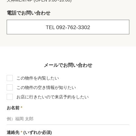
天神MENT4F (OPEN 9:00~18:00)
電話でお問い合わせ
092-762-3302
TEL
メールでお問い合わせ
この物件を内覧したい
この物件の空き情報が知りたい
お店に行きたいので来店予約をしたい
お名前
*
連絡先
*
(いずれか必須)