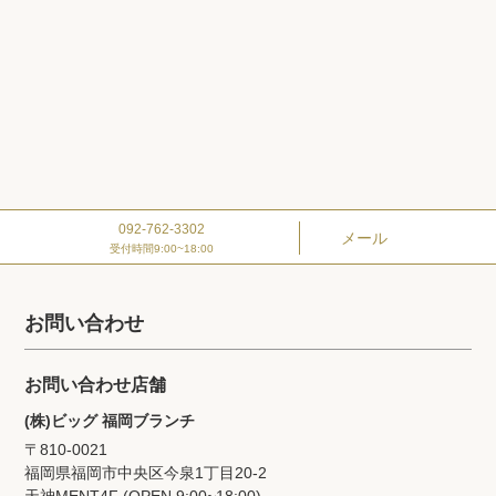
092-762-3302
メール
受付時間9:00~18:00
お問い合わせ
お問い合わせ店舗
(株)ビッグ 福岡ブランチ
〒810-0021
福岡県福岡市中央区今泉1丁目20‐2