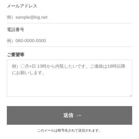
メールアドレス
電話番号
ご要望等
送信
このメールは暗号化されて送信されます。