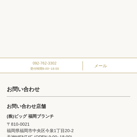
092-762-3302
メール
受付時間9:00~18:00
お問い合わせ
お問い合わせ店舗
(株)ビッグ 福岡ブランチ
〒810-0021
福岡県福岡市中央区今泉1丁目20‐2