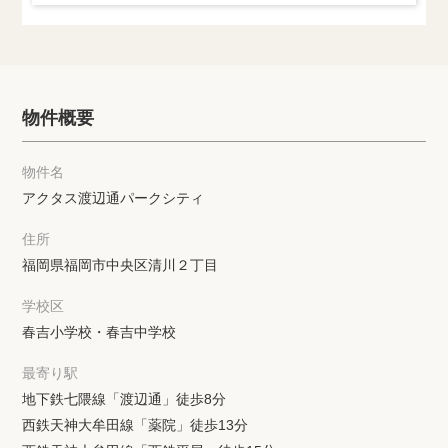
物件概要
物件名
アクタス渡辺通パークシティ
住所
福岡県福岡市中央区清川２丁目
学校区
春吉小学校・春吉中学校
最寄り駅
地下鉄七隈線「渡辺通」徒歩8分
西鉄天神大牟田線「薬院」徒歩13分