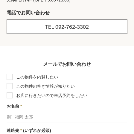
天神MENT4F (OPEN 9:00~18:00)
電話でお問い合わせ
092-762-3302
TEL
メールでお問い合わせ
この物件を内覧したい
この物件の空き情報が知りたい
お店に行きたいので来店予約をしたい
お名前
*
連絡先
*
(いずれか必須)