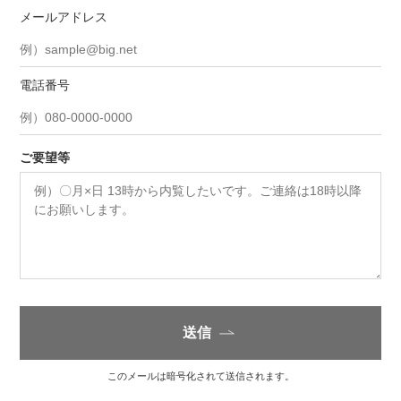
メールアドレス
電話番号
ご要望等
送信
このメールは暗号化されて送信されます。