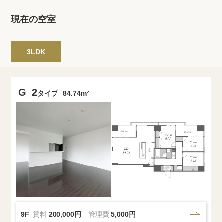
プライバシーポリシー
クッキーポリシー
現在の空室
商標について
サイトマップ
3LDK
G_2
タイプ
84.74m²
9F
賃料
200,000円
管理費
5,000円