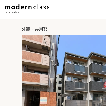
外観・共用部