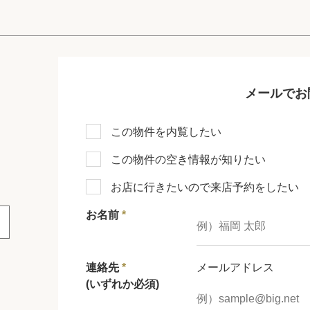
メールでお
この物件を内覧したい
この物件の空き情報が知りたい
お店に行きたいので来店予約をしたい
お名前
*
連絡先
*
メールアドレス
(いずれか必須)