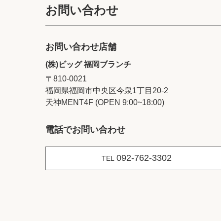
お問い合わせ
お問い合わせ店舗
(株)ビッグ 福岡ブランチ
〒810-0021
福岡県福岡市中央区今泉1丁目20‐2
天神MENT4F (OPEN 9:00~18:00)
電話でお問い合わせ
092-762-3302
TEL