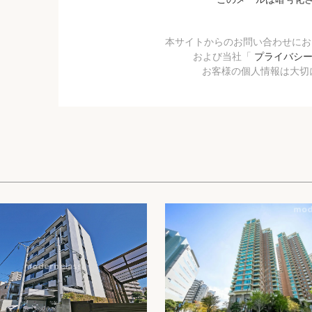
本サイトからのお問い合わせに
および当社「
プライバシ
お客様の個人情報は大切