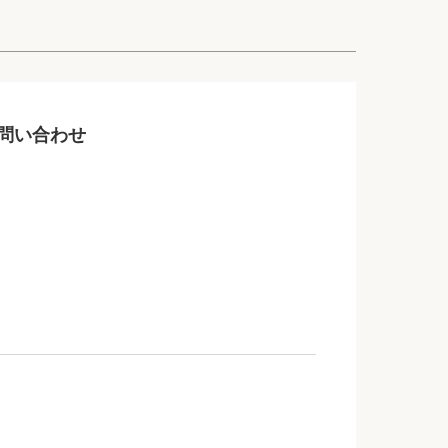
問い合わせ