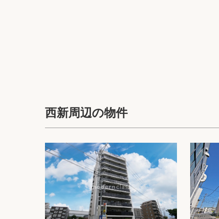
西新周辺の物件