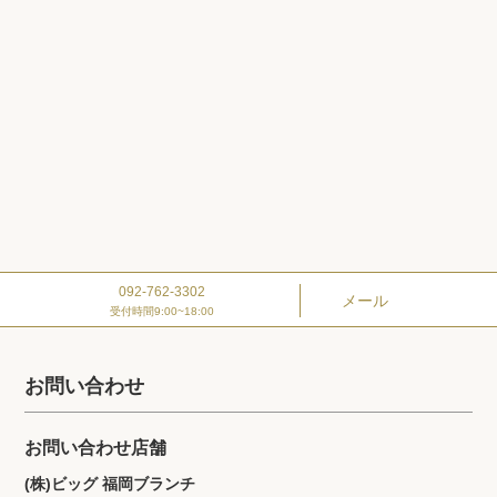
092-762-3302
メール
受付時間9:00~18:00
お問い合わせ
お問い合わせ店舗
(株)ビッグ 福岡ブランチ