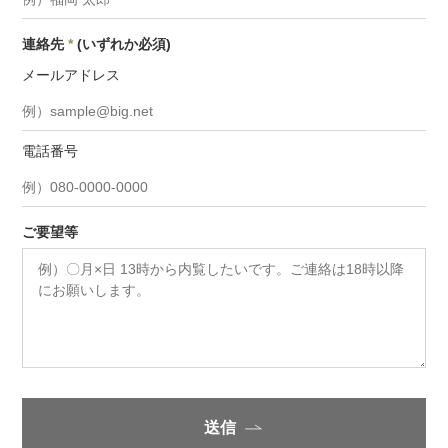
連絡先
*
(いずれか必須)
メールアドレス
電話番号
ご要望等
送信