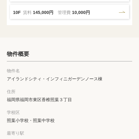
10F
賃料
145,000円
管理費
10,000円
物件概要
物件名
アイランドシティ・インフィニガーデンノース棟
住所
福岡県福岡市東区香椎照葉３丁目
学校区
照葉小学校・照葉中学校
最寄り駅