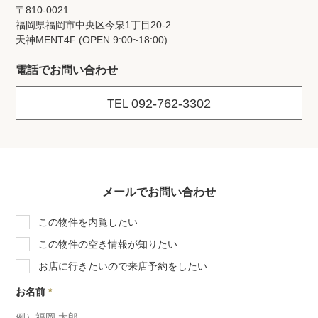
〒810-0021
福岡県福岡市中央区今泉1丁目20‐2
天神MENT4F (OPEN 9:00~18:00)
電話でお問い合わせ
092-762-3302
TEL
メールでお問い合わせ
この物件を内覧したい
この物件の空き情報が知りたい
お店に行きたいので来店予約をしたい
お名前
*