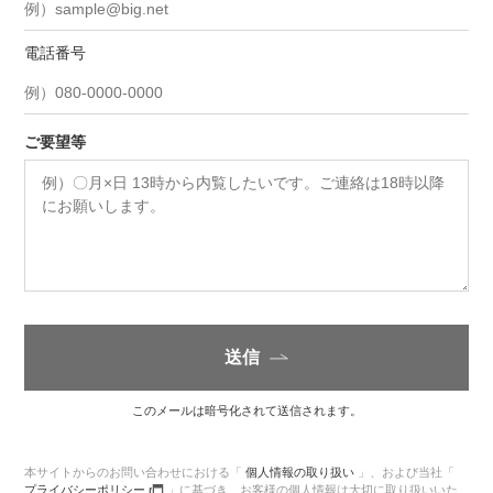
電話番号
ご要望等
送信
このメールは暗号化されて送信されます。
本サイトからのお問い合わせにおける「
個人情報の取り扱い
」、
および当社「
プライバシーポリシー
」に基づき、
お客様の個人情報は大切に取り扱いいた