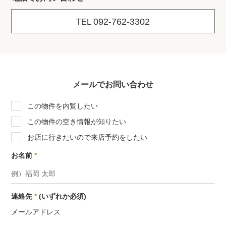
092-762-3302
TEL
メールでお問い合わせ
この物件を内覧したい
この物件の空き情報が知りたい
お店に行きたいので来店予約をしたい
お名前
*
連絡先
*
(いずれか必須)
メールアドレス