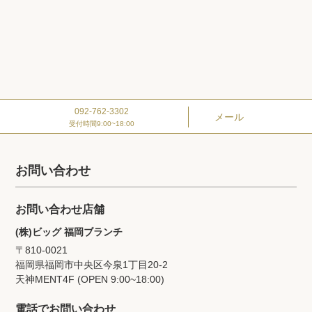
092-762-3302
メール
受付時間9:00~18:00
お問い合わせ
お問い合わせ店舗
(株)ビッグ 福岡ブランチ
〒810-0021
福岡県福岡市中央区今泉1丁目20‐2
天神MENT4F (OPEN 9:00~18:00)
電話でお問い合わせ