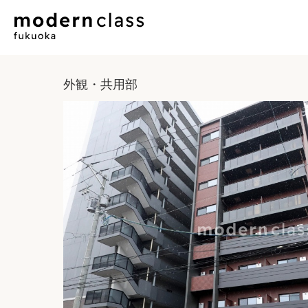
外観・共用部