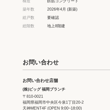
構造
鉄筋コンクリート
築年数
2026年4月 (新築)
総戸数
要確認
総階数
地上8階建
お問い合わせ
お問い合わせ店舗
(株)ビッグ 福岡ブランチ
〒810-0021
福岡県福岡市中央区今泉1丁目20‐2
天神MENT4F (OPEN 9:00~18:00)