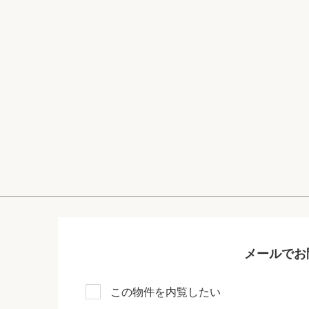
メールでお
この物件を内覧したい