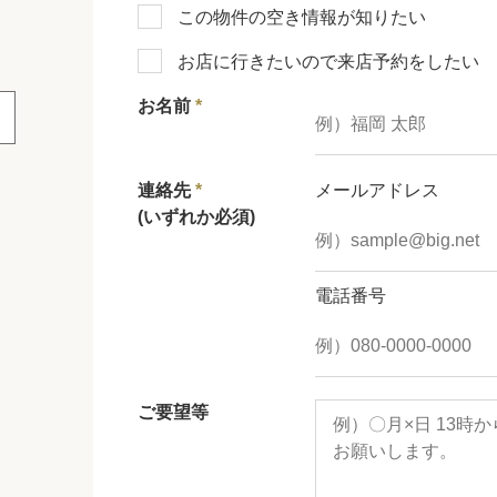
この物件の空き情報が知りたい
お店に行きたいので来店予約をしたい
お名前
*
連絡先
*
メールアドレス
(いずれか必須)
電話番号
ご要望等