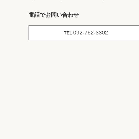
電話でお問い合わせ
092-762-3302
TEL