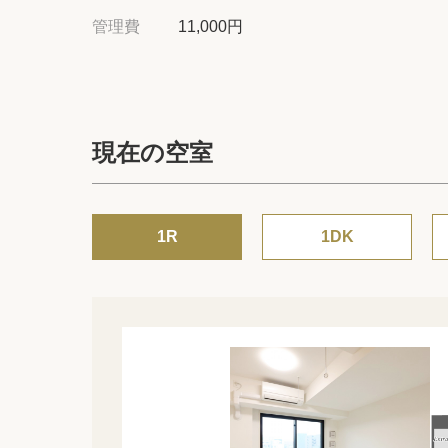
管理費
11,000円
現在の空室
1R
1DK