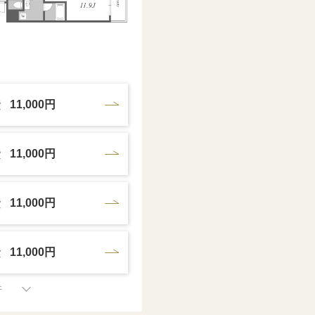
費
11,000円
費
11,000円
費
11,000円
費
11,000円
件