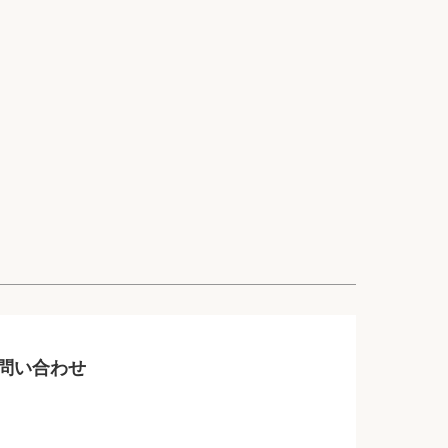
問い合わせ