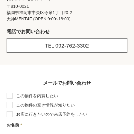
〒810-0021
福岡県福岡市中央区今泉1丁目20‐2
天神MENT4F (OPEN 9:00~18:00)
電話でお問い合わせ
092-762-3302
TEL
メールでお問い合わせ
この物件を内覧したい
この物件の空き情報が知りたい
お店に行きたいので来店予約をしたい
お名前
*