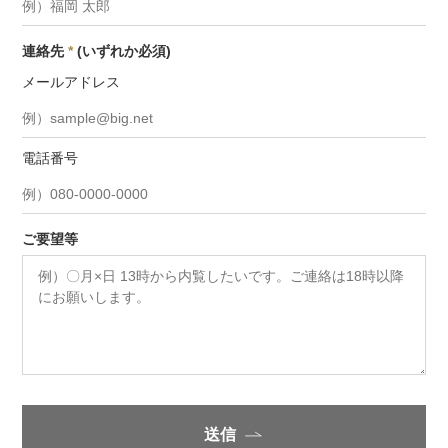
連絡先
*
(いずれか必須)
メールアドレス
電話番号
ご要望等
送信