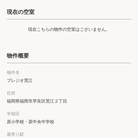
プライバシーポリシー
クッキーポリシー
現在の空室
商標について
サイトマップ
現在こちらの物件の空室はございません。
物件概要
物件名
プレジオ荒江
住所
福岡県福岡市早良区荒江２丁目
学校区
原小学校・原中央中学校
最寄り駅