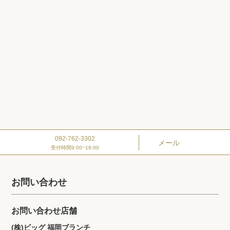
092-762-3302
メール
受付時間9:00~18:00
お問い合わせ
お問い合わせ店舗
(株)ビッグ 福岡ブランチ