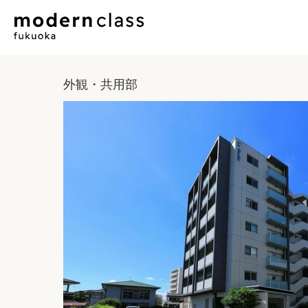
外観・共用部