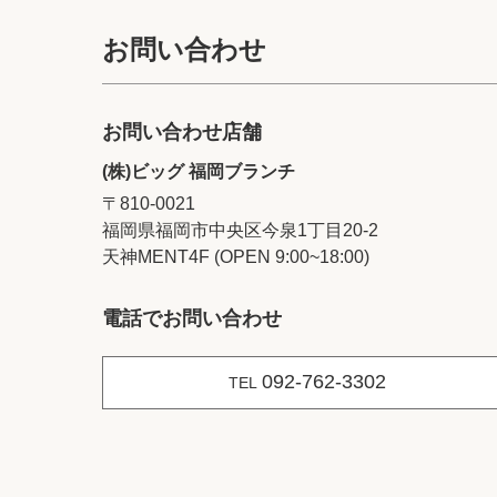
お問い合わせ
お問い合わせ店舗
(株)ビッグ 福岡ブランチ
〒810-0021
福岡県福岡市中央区今泉1丁目20‐2
天神MENT4F (OPEN 9:00~18:00)
電話でお問い合わせ
092-762-3302
TEL