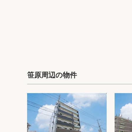
笹原周辺の物件