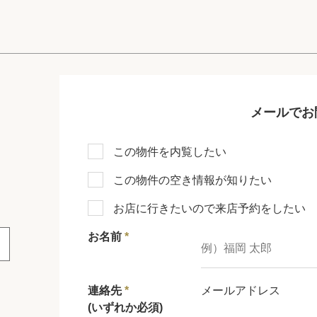
メールでお
この物件を内覧したい
この物件の空き情報が知りたい
お店に行きたいので来店予約をしたい
お名前
*
連絡先
*
メールアドレス
(いずれか必須)