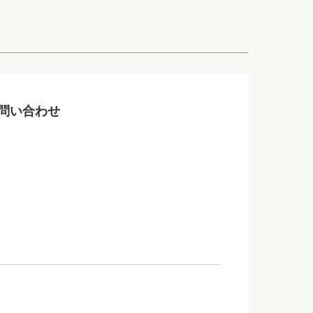
問い合わせ