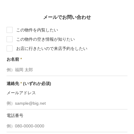
メールでお問い合わせ
この物件を内覧したい
この物件の空き情報が知りたい
お店に行きたいので来店予約をしたい
お名前
*
連絡先
*
(いずれか必須)
メールアドレス
電話番号