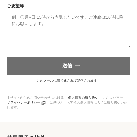
ご要望等
送信
このメールは暗号化されて送信されます。
本サイトからのお問い合わせにおける「
個人情報の取り扱い
」、
および当社「
プライバシーポリシー
」に基づき、
お客様の個人情報は大切に取り扱いいた
します。