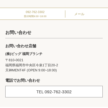
092-762-3302
メール
受付時間9:00~18:00
お問い合わせ
お問い合わせ店舗
(株)ビッグ 福岡ブランチ
〒810-0021
福岡県福岡市中央区今泉1丁目20‐2
天神MENT4F (OPEN 9:00~18:00)
電話でお問い合わせ
092-762-3302
TEL