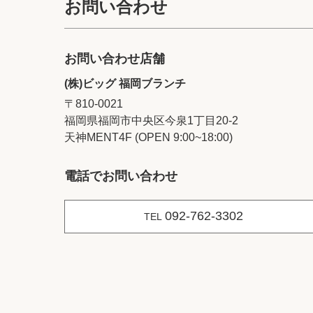
お問い合わせ
お問い合わせ店舗
(株)ビッグ 福岡ブランチ
〒810-0021
福岡県福岡市中央区今泉1丁目20‐2
天神MENT4F (OPEN 9:00~18:00)
電話でお問い合わせ
092-762-3302
TEL