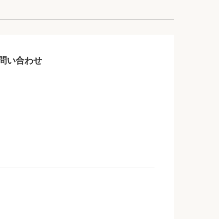
問い合わせ