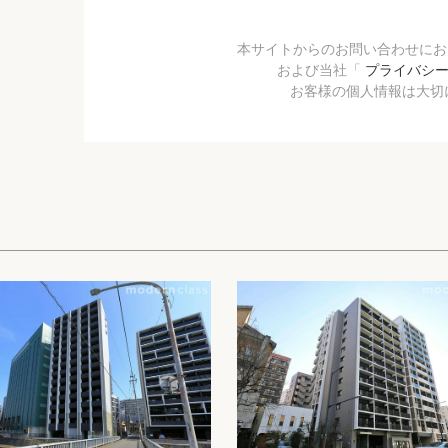
本サイトからのお問い合わせに
および当社「
プライバシ
お客様の個人情報は大切