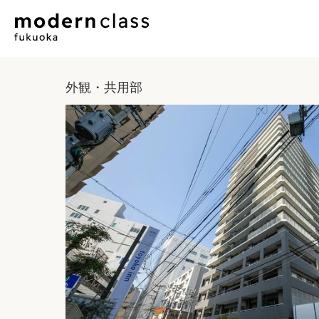
外観・共用部