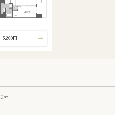
費
5,200円
天神