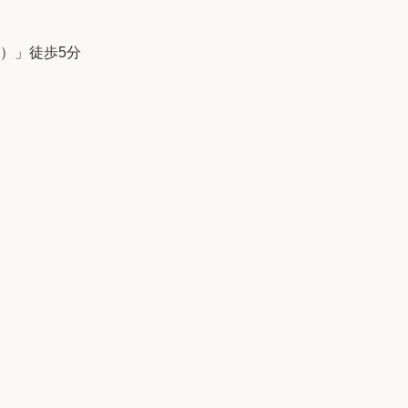
）」徒歩5分