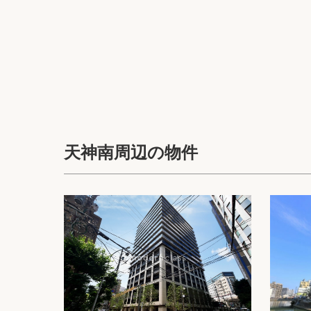
天神南周辺の物件