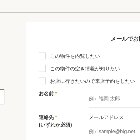
メールでお
この物件を内覧したい
この物件の空き情報が知りたい
お店に行きたいので来店予約をしたい
お名前
*
連絡先
*
メールアドレス
(いずれか必須)