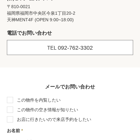
〒810-0021
福岡県福岡市中央区今泉1丁目20‐2
天神MENT4F (OPEN 9:00~18:00)
電話でお問い合わせ
092-762-3302
TEL
メールでお問い合わせ
この物件を内覧したい
この物件の空き情報が知りたい
お店に行きたいので来店予約をしたい
お名前
*