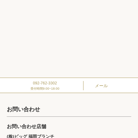
092-762-3302
メール
受付時間9:00~18:00
お問い合わせ
お問い合わせ店舗
(株)ビッグ 福岡ブランチ