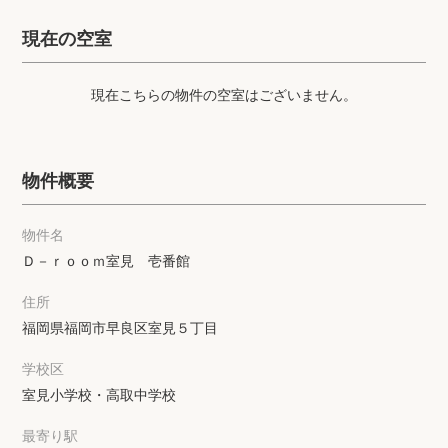
プライバシーポリシー
クッキーポリシー
現在の空室
商標について
サイトマップ
現在こちらの物件の空室はございません。
物件概要
物件名
Ｄ－ｒｏｏｍ室見 壱番館
住所
福岡県福岡市早良区室見５丁目
学校区
室見小学校・高取中学校
最寄り駅