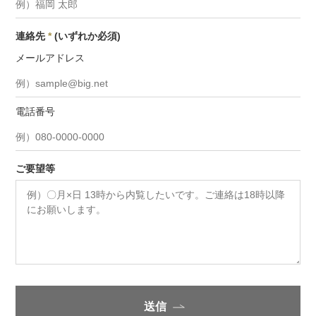
連絡先
*
(いずれか必須)
メールアドレス
電話番号
ご要望等
送信