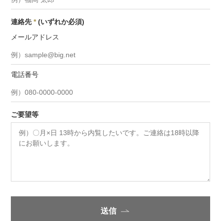
連絡先
*
(いずれか必須)
メールアドレス
電話番号
ご要望等
送信