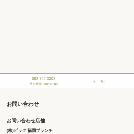
092-762-3302
メール
受付時間9:00~18:00
お問い合わせ
お問い合わせ店舗
(株)ビッグ 福岡ブランチ