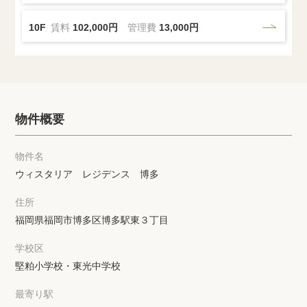
10F
賃料
102,000円
管理費
13,000円
物件概要
物件名
ウィスタリア レジデンス 博多
住所
福岡県福岡市博多区博多駅東３丁目
学校区
堅粕小学校・東光中学校
最寄り駅