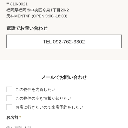
〒810-0021
福岡県福岡市中央区今泉1丁目20‐2
天神MENT4F (OPEN 9:00~18:00)
電話でお問い合わせ
092-762-3302
TEL
メールでお問い合わせ
この物件を内覧したい
この物件の空き情報が知りたい
お店に行きたいので来店予約をしたい
お名前
*