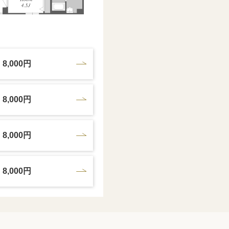
8,000円
8,000円
8,000円
8,000円