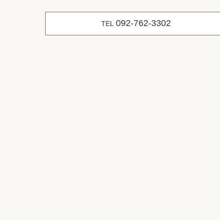
092-762-3302
TEL