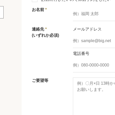
お名前
*
連絡先
*
メールアドレス
(いずれか必須)
電話番号
ご要望等