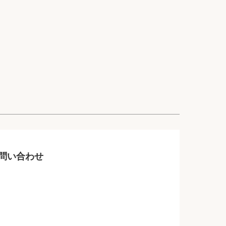
問い合わせ