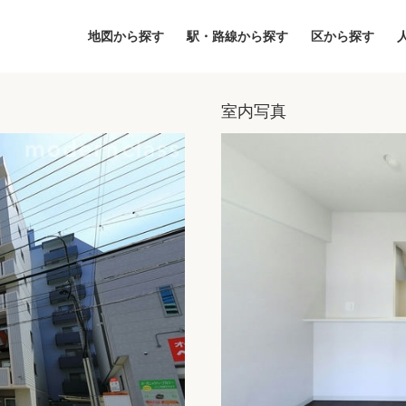
地図から探す
駅・路線から探す
区から探す
室内写真
地図
区から探す
人気エリアから
アクセスランキ