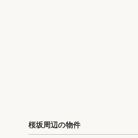
桜坂周辺の物件