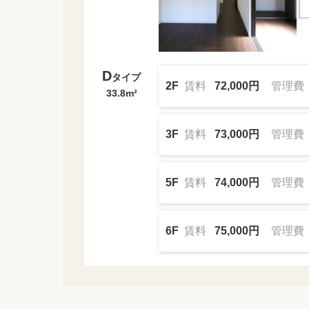
D
タイプ
2F
賃料
72,000円
管理費
33.8m²
3F
賃料
73,000円
管理費
5F
賃料
74,000円
管理費
6F
賃料
75,000円
管理費