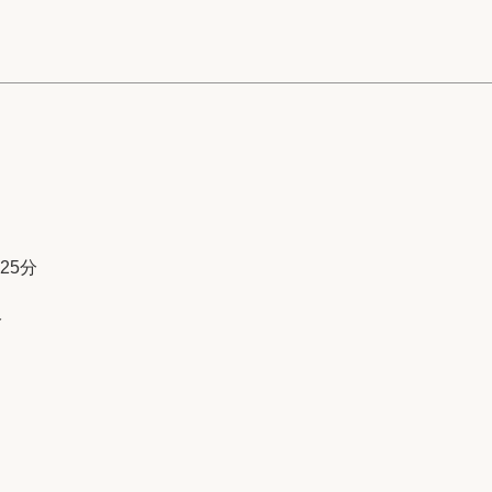
25分
分