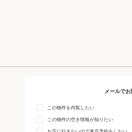
メールでお
この物件を内覧したい
この物件の空き情報が知りたい
お店に行きたいので来店予約をしたい