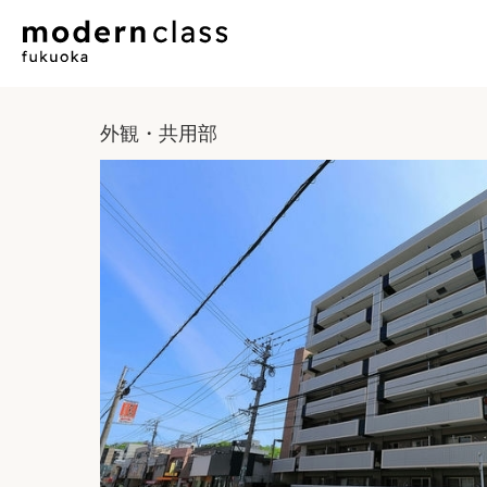
外観・共用部