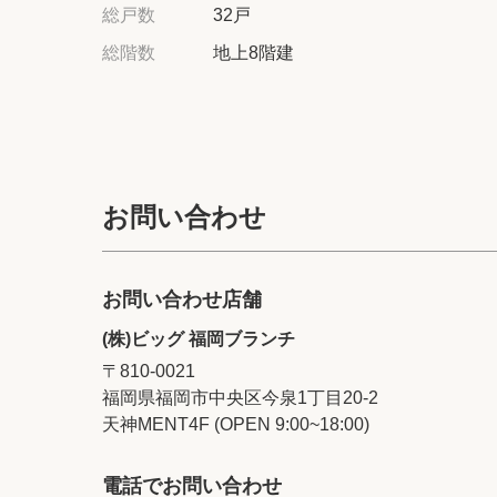
総戸数
32戸
総階数
地上8階建
お問い合わせ
お問い合わせ店舗
(株)ビッグ 福岡ブランチ
〒810-0021
福岡県福岡市中央区今泉1丁目20‐2
天神MENT4F (OPEN 9:00~18:00)
電話でお問い合わせ