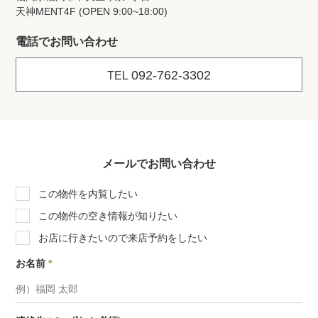
天神MENT4F (OPEN 9:00~18:00)
電話でお問い合わせ
092-762-3302
TEL
メールでお問い合わせ
この物件を内覧したい
この物件の空き情報が知りたい
お店に行きたいので来店予約をしたい
お名前
*