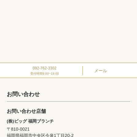
092-762-3302
メール
受付時間9:00~18:00
お問い合わせ
お問い合わせ店舗
(株)ビッグ 福岡ブランチ
〒810-0021
福岡県福岡市中央区今泉1丁目20‐2