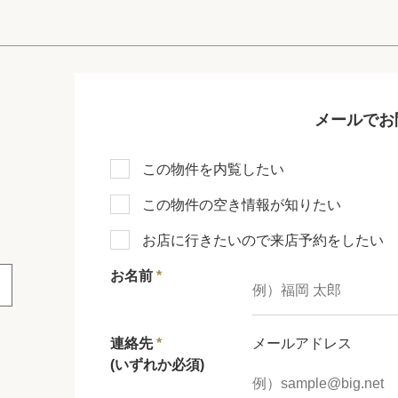
メールでお
この物件を内覧したい
この物件の空き情報が知りたい
お店に行きたいので来店予約をしたい
お名前
*
連絡先
*
メールアドレス
(いずれか必須)