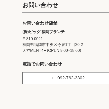
お問い合わせ
お問い合わせ店舗
(株)ビッグ 福岡ブランチ
〒810-0021
福岡県福岡市中央区今泉1丁目20‐2
天神MENT4F (OPEN 9:00~18:00)
電話でお問い合わせ
092-762-3302
TEL