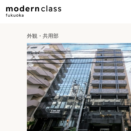
外観・共用部