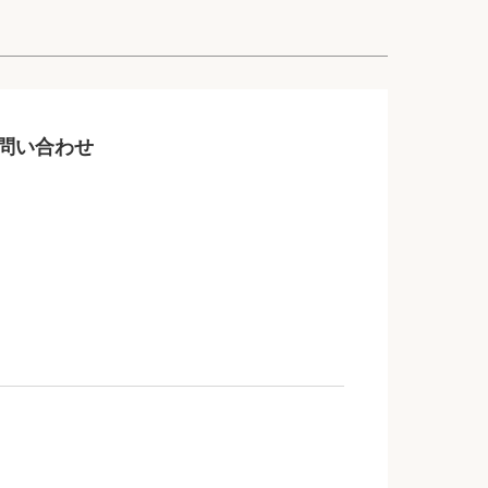
問い合わせ