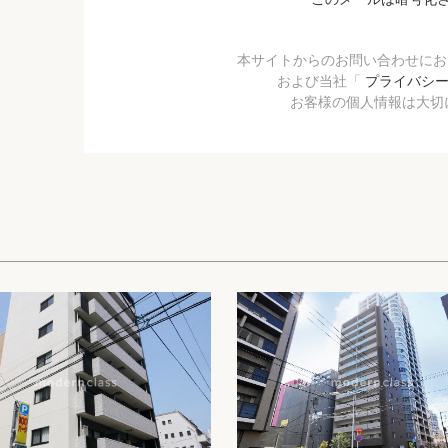
本サイトからのお問い合わせに
および当社「
プライバシ
お客様の個人情報は大切