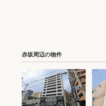
赤坂周辺の物件