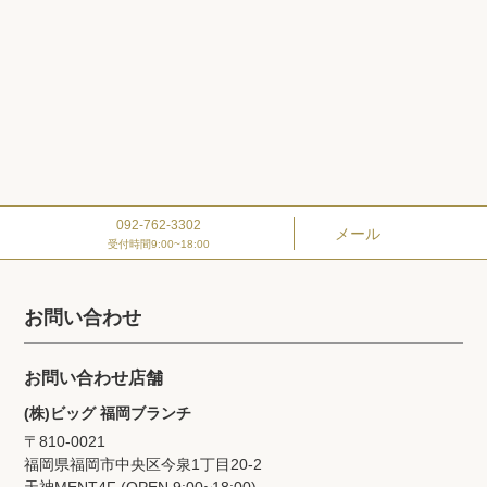
092-762-3302
メール
受付時間9:00~18:00
お問い合わせ
お問い合わせ店舗
(株)ビッグ 福岡ブランチ
〒810-0021
福岡県福岡市中央区今泉1丁目20‐2