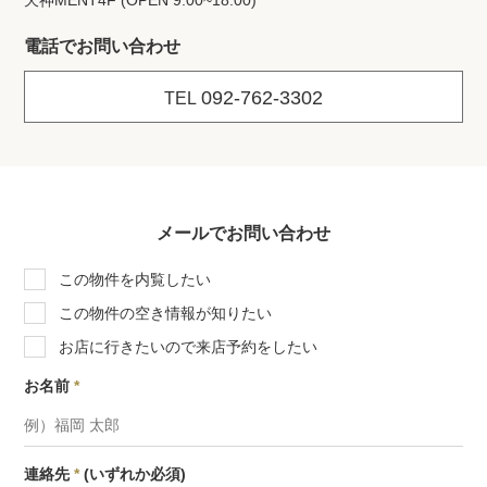
天神MENT4F (OPEN 9:00~18:00)
電話でお問い合わせ
092-762-3302
TEL
メールでお問い合わせ
この物件を内覧したい
この物件の空き情報が知りたい
お店に行きたいので来店予約をしたい
お名前
*
連絡先
*
(いずれか必須)