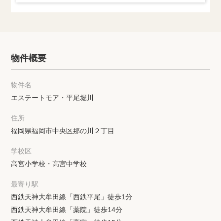
物件概要
物件名
エステートモア・平尾堀川
住所
福岡県福岡市中央区那の川２丁目
学校区
高宮小学校・高宮中学校
最寄り駅
西鉄天神大牟田線「西鉄平尾」徒歩1分
西鉄天神大牟田線「薬院」徒歩14分