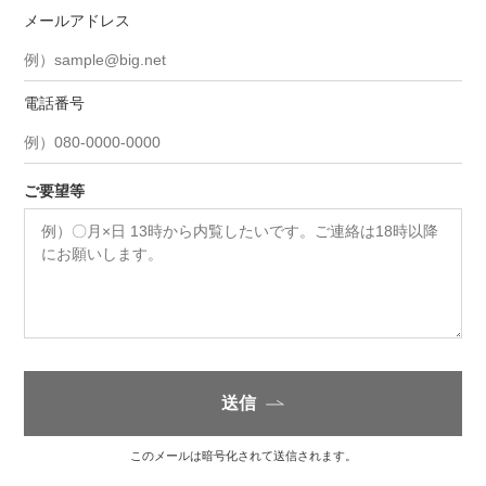
メールアドレス
電話番号
ご要望等
送信
このメールは暗号化されて送信されます。