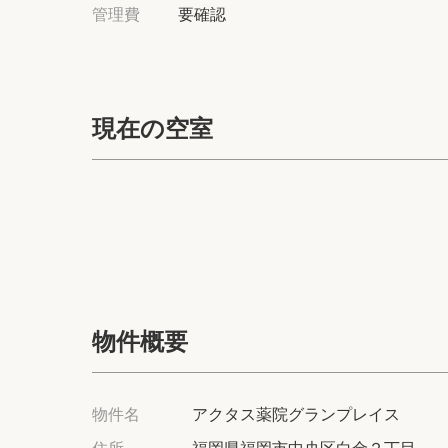
管理費
要確認
現在の空室
物件概要
物件名
アクタス薬院グランプレイス