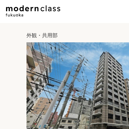
外観・共用部