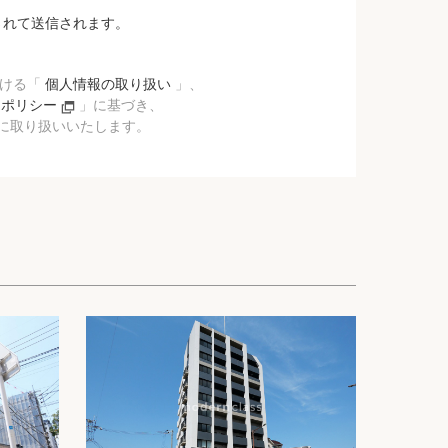
されて送信されます。
おける「
個人情報の取り扱い
」、
ーポリシー
」に基づき、
に取り扱いいたします。