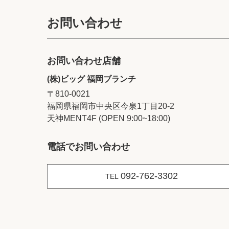
お問い合わせ
お問い合わせ店舗
(株)ビッグ 福岡ブランチ
〒810-0021
福岡県福岡市中央区今泉1丁目20‐2
天神MENT4F (OPEN 9:00~18:00)
電話でお問い合わせ
092-762-3302
TEL