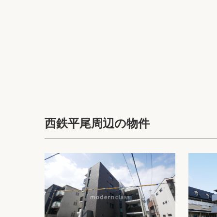
西鉄平尾周辺の物件