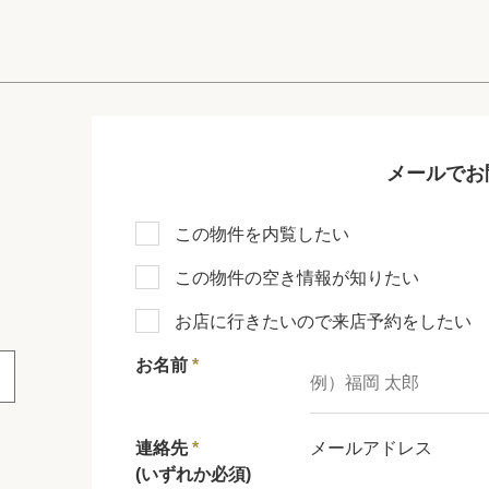
メールでお
この物件を内覧したい
この物件の空き情報が知りたい
お店に行きたいので来店予約をしたい
お名前
*
連絡先
*
メールアドレス
(いずれか必須)