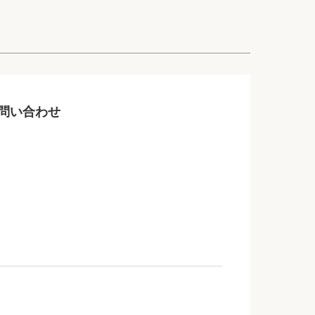
問い合わせ