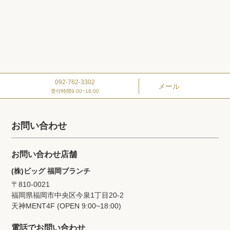
092-762-3302
メール
受付時間9:00~18:00
お問い合わせ
お問い合わせ店舗
(株)ビッグ 福岡ブランチ
〒810-0021
福岡県福岡市中央区今泉1丁目20‐2
天神MENT4F (OPEN 9:00~18:00)
電話でお問い合わせ