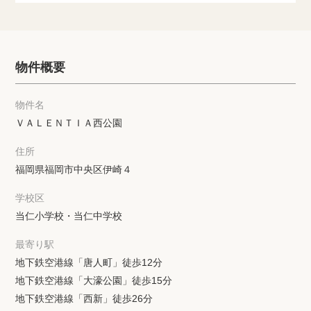
物件概要
物件名
ＶＡＬＥＮＴＩＡ西公園
住所
福岡県福岡市中央区伊崎４
学校区
当仁小学校・当仁中学校
最寄り駅
地下鉄空港線「唐人町」徒歩12分
地下鉄空港線「大濠公園」徒歩15分
地下鉄空港線「西新」徒歩26分