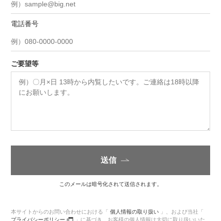
電話番号
ご要望等
送信
このメールは暗号化されて送信されます。
本サイトからのお問い合わせにおける「
個人情報の取り扱い
」、
および当社「
プライバシーポリシー
」に基づき、
お客様の個人情報は大切に取り扱いいた