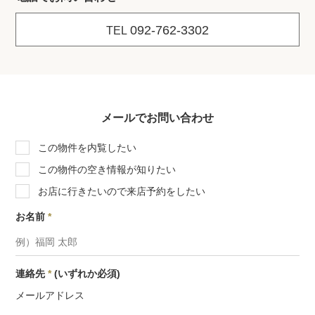
092-762-3302
TEL
メールでお問い合わせ
この物件を内覧したい
この物件の空き情報が知りたい
お店に行きたいので来店予約をしたい
お名前
*
連絡先
*
(いずれか必須)
メールアドレス