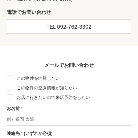
電話でお問い合わせ
092-762-3302
TEL
メールでお問い合わせ
この物件を内覧したい
この物件の空き情報が知りたい
お店に行きたいので来店予約をしたい
お名前
*
連絡先
*
(いずれか必須)