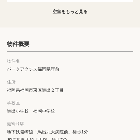
空室をもっと見る
物件概要
物件名
パークアクシス福岡県庁前
住所
福岡県福岡市東区馬出２丁目
学校区
馬出小学校・福岡中学校
最寄り駅
地下鉄箱崎線「馬出九大病院前」徒歩1分
JR鹿児島本線「吉塚」徒歩7分