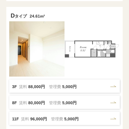
D
タイプ
24.61m²
3F
賃料
88,000円
管理費
5,000円
8F
賃料
80,000円
管理費
5,000円
11F
賃料
96,000円
管理費
5,000円