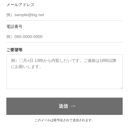
メールアドレス
電話番号
ご要望等
送信
このメールは暗号化されて送信されます。