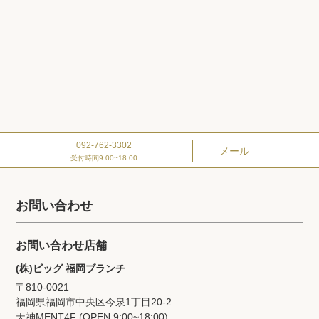
092-762-3302
メール
受付時間9:00~18:00
お問い合わせ
お問い合わせ店舗
(株)ビッグ 福岡ブランチ
〒810-0021
福岡県福岡市中央区今泉1丁目20‐2
天神MENT4F (OPEN 9:00~18:00)