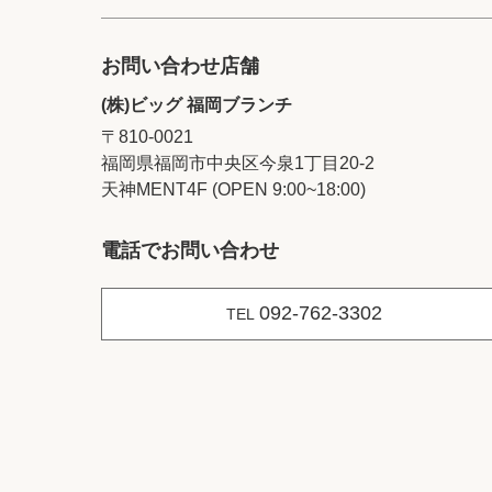
お問い合わせ店舗
(株)ビッグ 福岡ブランチ
〒810-0021
福岡県福岡市中央区今泉1丁目20‐2
天神MENT4F (OPEN 9:00~18:00)
電話でお問い合わせ
092-762-3302
TEL