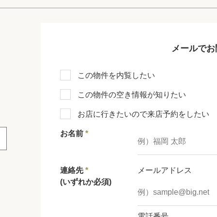
メールでお
この物件を内覧したい
この物件の空き情報が知りたい
お店に行きたいので来店予約をしたい
お名前
*
連絡先
*
メールアドレス
(いずれか必須)
電話番号