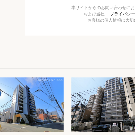
本サイトからのお問い合わせに
および当社「
プライバシ
お客様の個人情報は大切