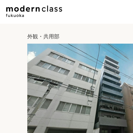
外観・共用部