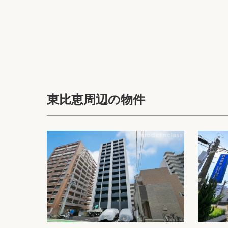
東比恵周辺の物件