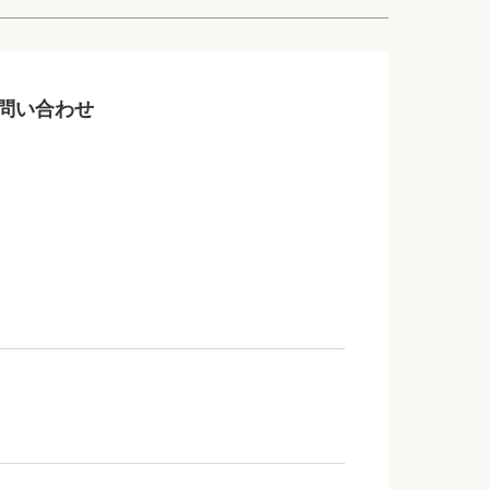
問い合わせ