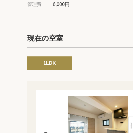
管理費
6,000円
現在の空室
1LDK