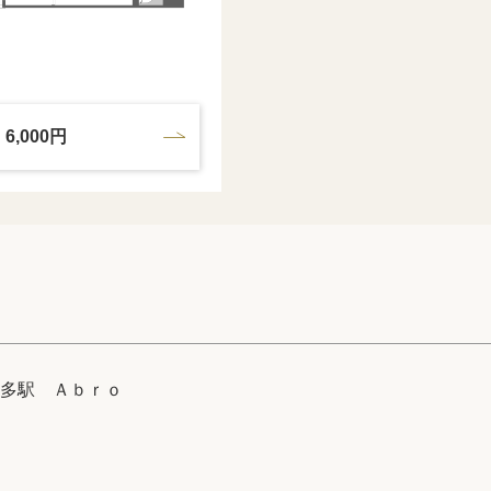
6,000円
多駅 Ａｂｒｏ