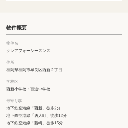
物件概要
物件名
クレアフォーシーズンズ
住所
福岡県福岡市早良区西新２丁目
学校区
西新小学校・百道中学校
最寄り駅
地下鉄空港線「西新」徒歩2分
地下鉄空港線「唐人町」徒歩12分
地下鉄空港線「藤崎」徒歩15分