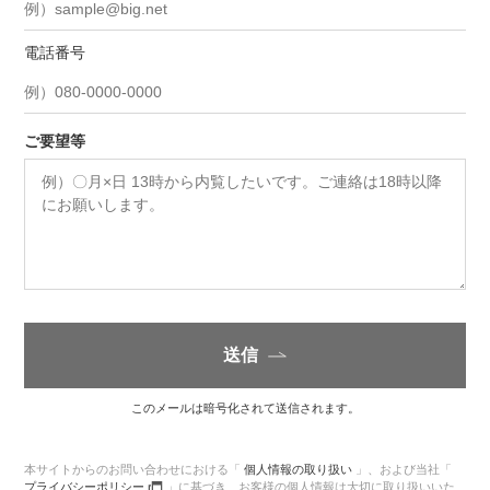
電話番号
ご要望等
送信
このメールは暗号化されて送信されます。
本サイトからのお問い合わせにおける「
個人情報の取り扱い
」、
および当社「
プライバシーポリシー
」に基づき、
お客様の個人情報は大切に取り扱いいた