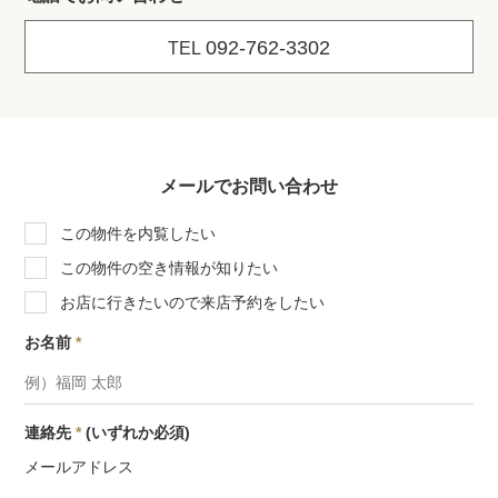
092-762-3302
TEL
メールでお問い合わせ
この物件を内覧したい
この物件の空き情報が知りたい
お店に行きたいので来店予約をしたい
お名前
*
連絡先
*
(いずれか必須)
メールアドレス