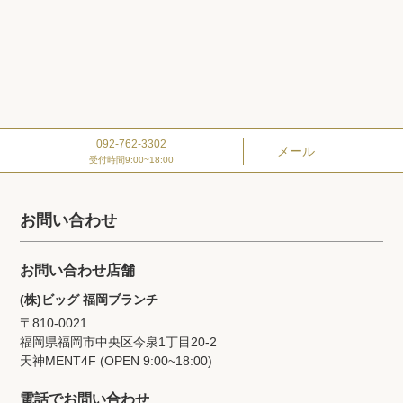
092-762-3302
メール
受付時間9:00~18:00
お問い合わせ
お問い合わせ店舗
(株)ビッグ 福岡ブランチ
〒810-0021
福岡県福岡市中央区今泉1丁目20‐2
天神MENT4F (OPEN 9:00~18:00)
電話でお問い合わせ