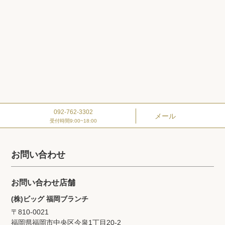
092-762-3302
メール
受付時間9:00~18:00
お問い合わせ
お問い合わせ店舗
(株)ビッグ 福岡ブランチ
〒810-0021
福岡県福岡市中央区今泉1丁目20‐2