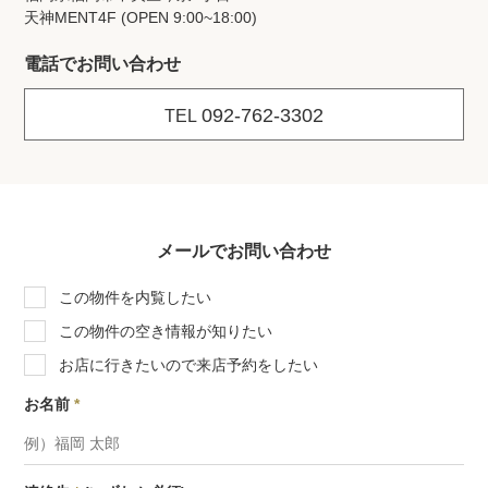
天神MENT4F (OPEN 9:00~18:00)
電話でお問い合わせ
092-762-3302
TEL
メールでお問い合わせ
この物件を内覧したい
この物件の空き情報が知りたい
お店に行きたいので来店予約をしたい
お名前
*