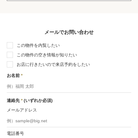
メールでお問い合わせ
この物件を内覧したい
この物件の空き情報が知りたい
お店に行きたいので来店予約をしたい
お名前
*
連絡先
*
(いずれか必須)
メールアドレス
電話番号