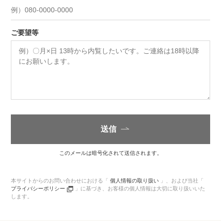
ご要望等
送信
このメールは暗号化されて送信されます。
本サイトからのお問い合わせにおける「
個人情報の取り扱い
」、
および当社「
プライバシーポリシー
」に基づき、
お客様の個人情報は大切に取り扱いいた
します。