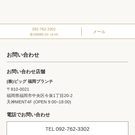
092-762-3302
メール
受付時間9:00~18:00
お問い合わせ
お問い合わせ店舗
(株)ビッグ 福岡ブランチ
〒810-0021
福岡県福岡市中央区今泉1丁目20‐2
天神MENT4F (OPEN 9:00~18:00)
電話でお問い合わせ
092-762-3302
TEL