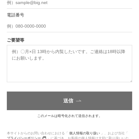
電話番号
ご要望等
送信
このメールは暗号化されて送信されます。
本サイトからのお問い合わせにおける「
個人情報の取り扱い
」、
および当社「
プライバシーポリシー
」に基づき、
お客様の個人情報は大切に取り扱いいた