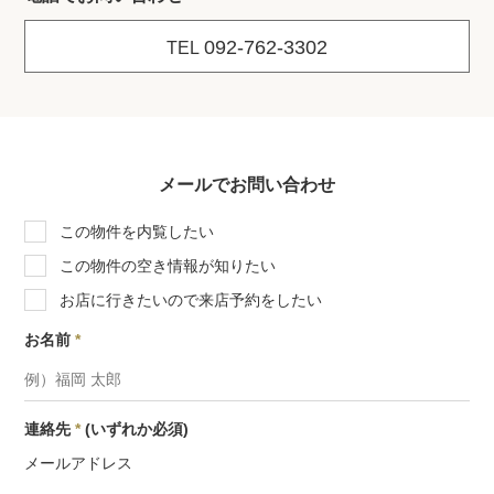
092-762-3302
TEL
メールでお問い合わせ
この物件を内覧したい
この物件の空き情報が知りたい
お店に行きたいので来店予約をしたい
お名前
*
連絡先
*
(いずれか必須)
メールアドレス