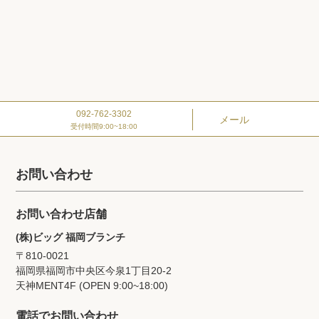
092-762-3302
メール
受付時間9:00~18:00
お問い合わせ
お問い合わせ店舗
(株)ビッグ 福岡ブランチ
〒810-0021
福岡県福岡市中央区今泉1丁目20‐2
天神MENT4F (OPEN 9:00~18:00)
電話でお問い合わせ