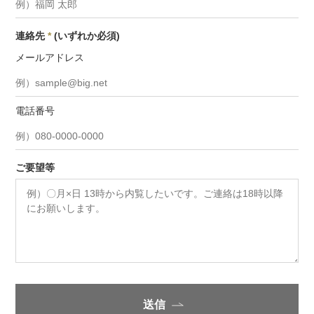
連絡先
*
(いずれか必須)
メールアドレス
電話番号
ご要望等
送信