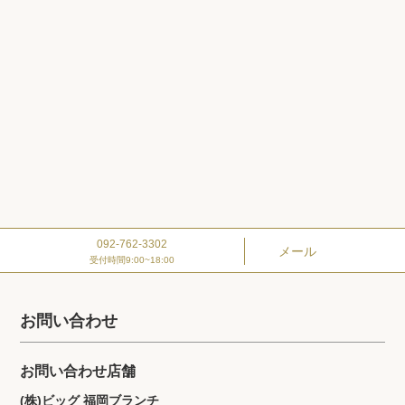
092-762-3302
メール
受付時間9:00~18:00
お問い合わせ
お問い合わせ店舗
(株)ビッグ 福岡ブランチ