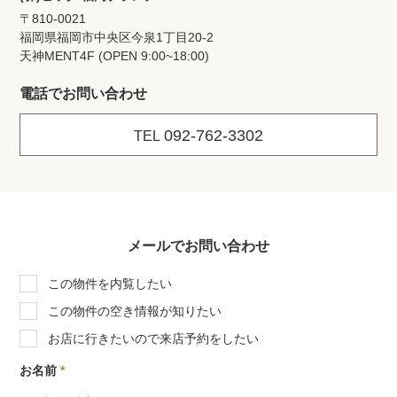
〒810-0021
福岡県福岡市中央区今泉1丁目20‐2
天神MENT4F (OPEN 9:00~18:00)
電話でお問い合わせ
092-762-3302
TEL
メールでお問い合わせ
この物件を内覧したい
この物件の空き情報が知りたい
お店に行きたいので来店予約をしたい
お名前
*