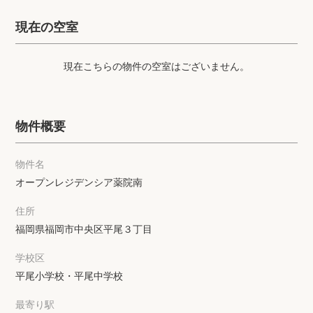
プライバシーポリシー
クッキーポリシー
現在の空室
商標について
サイトマップ
現在こちらの物件の空室はございません。
物件概要
物件名
オープンレジデンシア薬院南
住所
福岡県福岡市中央区平尾３丁目
学校区
平尾小学校・平尾中学校
最寄り駅