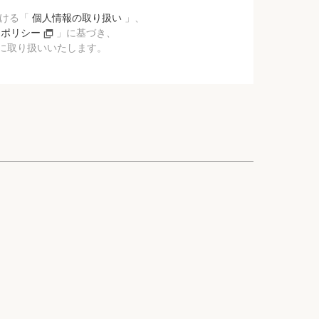
おける「
個人情報の取り扱い
」、
ーポリシー
」に基づき、
に取り扱いいたします。