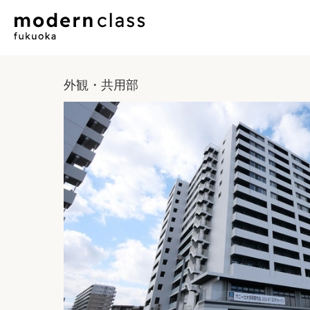
外観・共用部