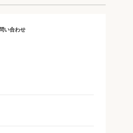
問い合わせ