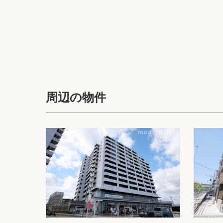
周辺の物件