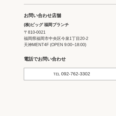
お問い合わせ店舗
(株)ビッグ 福岡ブランチ
〒810-0021
福岡県福岡市中央区今泉1丁目20‐2
天神MENT4F (OPEN 9:00~18:00)
電話でお問い合わせ
092-762-3302
TEL