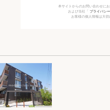
本サイトからのお問い合わせに
および当社「
プライバシ
お客様の個人情報は大切