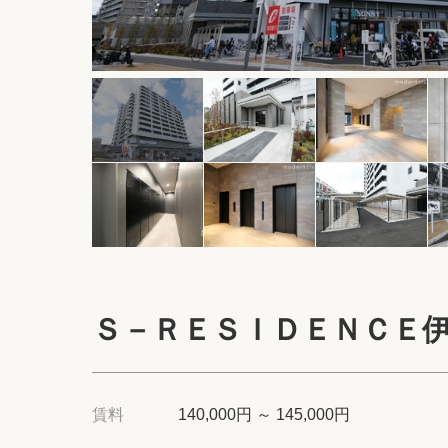
Ｓ－ＲＥＳＩＤＥＮＣＥ
賃料
140,000円 ～ 145,000円