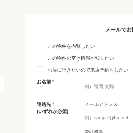
メールでお
この物件を内覧したい
この物件の空き情報が知りたい
お店に行きたいので来店予約をしたい
お名前
*
連絡先
*
メールアドレス
(いずれか必須)
電話番号