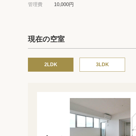
管理費
10,000円
現在の空室
2LDK
3LDK