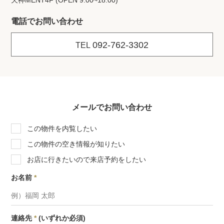
天神MENT4F (OPEN 9:00~18:00)
電話でお問い合わせ
092-762-3302
TEL
メールでお問い合わせ
この物件を内覧したい
この物件の空き情報が知りたい
お店に行きたいので来店予約をしたい
お名前
*
連絡先
*
(いずれか必須)