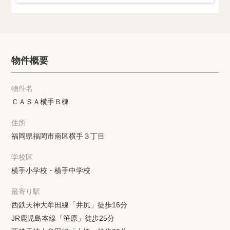
物件概要
物件名
ＣＡＳＡ横手Ｂ棟
住所
福岡県福岡市南区横手３丁目
学校区
横手小学校・横手中学校
最寄り駅
西鉄天神大牟田線「井尻」徒歩16分
JR鹿児島本線「笹原」徒歩25分