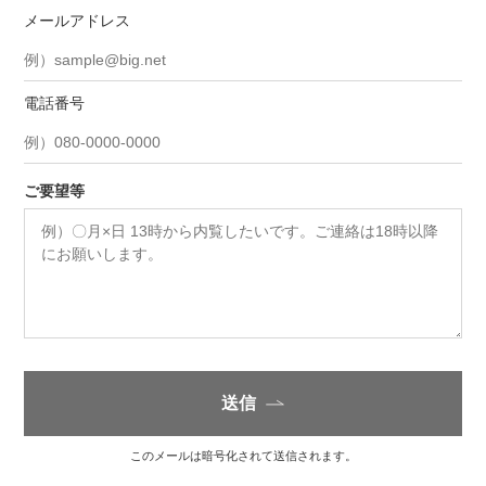
メールアドレス
電話番号
ご要望等
送信
このメールは暗号化されて送信されます。