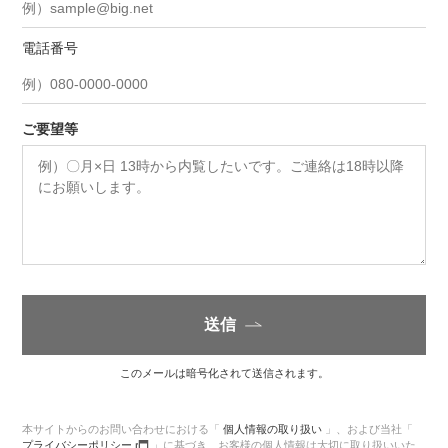
電話番号
ご要望等
送信
このメールは暗号化されて送信されます。
本サイトからのお問い合わせにおける「
個人情報の取り扱い
」、
および当社「
プライバシーポリシー
」に基づき、
お客様の個人情報は大切に取り扱いいた