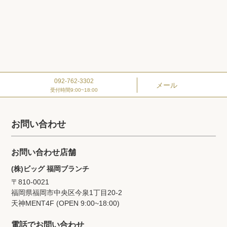
092-762-3302
メール
受付時間9:00~18:00
お問い合わせ
お問い合わせ店舗
(株)ビッグ 福岡ブランチ
〒810-0021
福岡県福岡市中央区今泉1丁目20‐2
天神MENT4F (OPEN 9:00~18:00)
電話でお問い合わせ