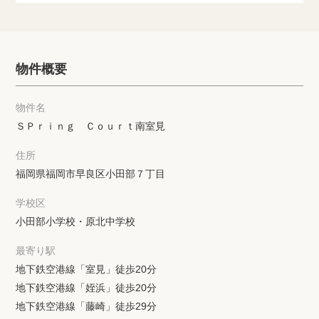
物件概要
物件名
ＳＰｒｉｎｇ Ｃｏｕｒｔ南室見
住所
福岡県福岡市早良区小田部７丁目
学校区
小田部小学校・原北中学校
最寄り駅
地下鉄空港線「室見」徒歩20分
地下鉄空港線「姪浜」徒歩20分
地下鉄空港線「藤崎」徒歩29分