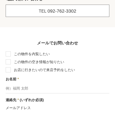
092-762-3302
TEL
メールでお問い合わせ
この物件を内覧したい
この物件の空き情報が知りたい
お店に行きたいので来店予約をしたい
お名前
*
連絡先
*
(いずれか必須)
メールアドレス