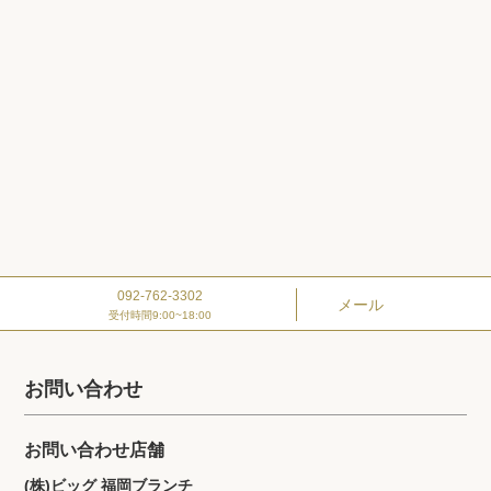
092-762-3302
メール
受付時間9:00~18:00
お問い合わせ
お問い合わせ店舗
(株)ビッグ 福岡ブランチ