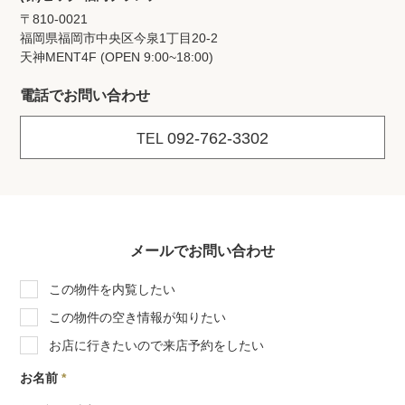
〒810-0021
福岡県福岡市中央区今泉1丁目20‐2
天神MENT4F (OPEN 9:00~18:00)
電話でお問い合わせ
092-762-3302
TEL
メールでお問い合わせ
この物件を内覧したい
この物件の空き情報が知りたい
お店に行きたいので来店予約をしたい
お名前
*