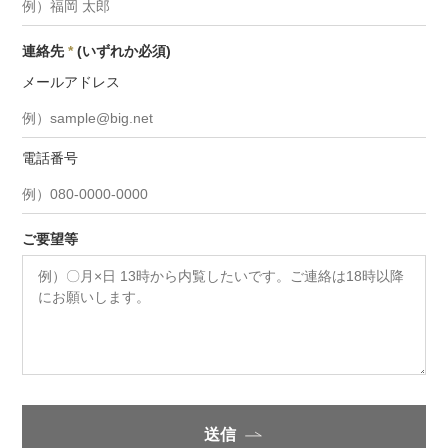
連絡先
*
(いずれか必須)
メールアドレス
電話番号
ご要望等
送信