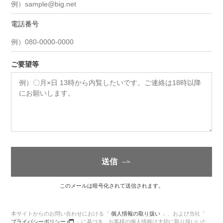
電話番号
ご要望等
送信
このメールは暗号化されて送信されます。
本サイトからのお問い合わせにおける「
個人情報の取り扱い
」、
および当社「
プライバシーポリシー
」に基づき、
お客様の個人情報は大切に取り扱いいた