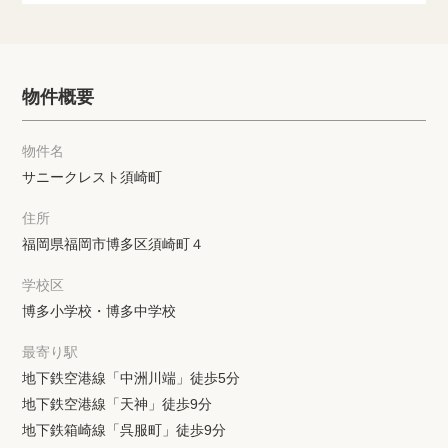
物件概要
物件名
サニークレスト須崎町
住所
福岡県福岡市博多区須崎町４
学校区
博多小学校・博多中学校
最寄り駅
地下鉄空港線「中洲川端」徒歩5分
地下鉄空港線「天神」徒歩9分
地下鉄箱崎線「呉服町」徒歩9分