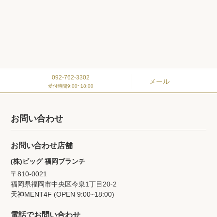
092-762-3302
メール
受付時間9:00~18:00
お問い合わせ
お問い合わせ店舗
(株)ビッグ 福岡ブランチ
〒810-0021
福岡県福岡市中央区今泉1丁目20‐2
天神MENT4F (OPEN 9:00~18:00)
電話でお問い合わせ