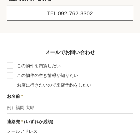
092-762-3302
TEL
メールでお問い合わせ
この物件を内覧したい
この物件の空き情報が知りたい
お店に行きたいので来店予約をしたい
お名前
*
連絡先
*
(いずれか必須)
メールアドレス