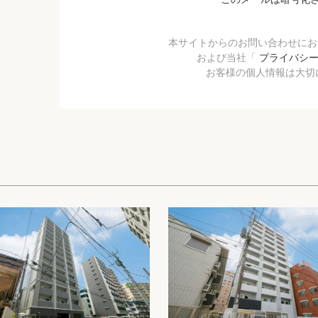
本サイトからのお問い合わせに
および当社「
プライバシ
お客様の個人情報は大切