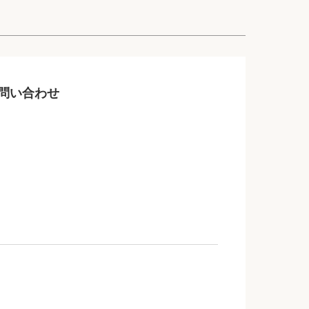
問い合わせ