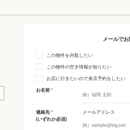
メールでお
この物件を内覧したい
この物件の空き情報が知りたい
お店に行きたいので来店予約をしたい
お名前
*
連絡先
*
メールアドレス
(いずれか必須)