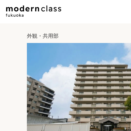
外観・共用部