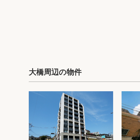
大橋周辺の物件