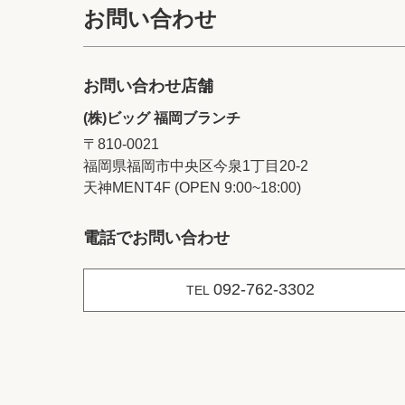
お問い合わせ
お問い合わせ店舗
(株)ビッグ 福岡ブランチ
〒810-0021
福岡県福岡市中央区今泉1丁目20‐2
天神MENT4F (OPEN 9:00~18:00)
電話でお問い合わせ
092-762-3302
TEL