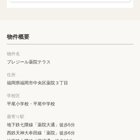
物件概要
物件名
プレジール薬院テラス
住所
福岡県福岡市中央区薬院３丁目
学校区
平尾小学校・平尾中学校
最寄り駅
地下鉄七隈線「薬院大通」徒歩5分
西鉄天神大牟田線「薬院」徒歩6分