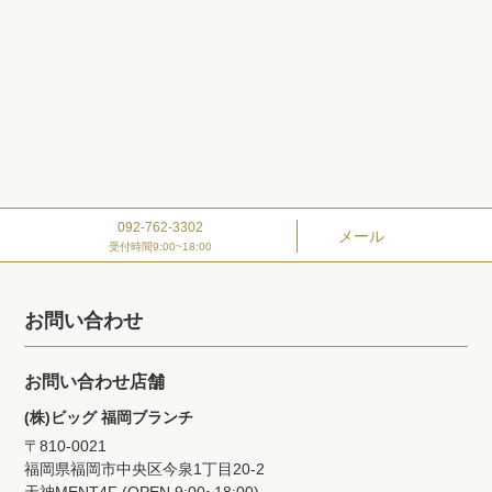
092-762-3302
メール
受付時間9:00~18:00
お問い合わせ
お問い合わせ店舗
(株)ビッグ 福岡ブランチ
〒810-0021
福岡県福岡市中央区今泉1丁目20‐2