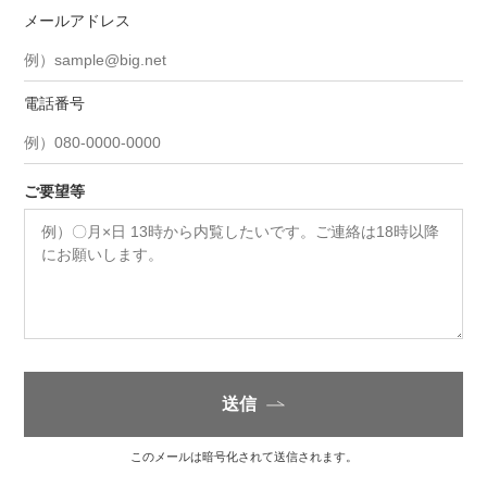
メールアドレス
電話番号
ご要望等
送信
このメールは暗号化されて送信されます。