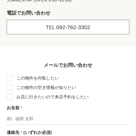
天神MENT4F (OPEN 9:00~18:00)
電話でお問い合わせ
092-762-3302
TEL
メールでお問い合わせ
この物件を内覧したい
この物件の空き情報が知りたい
お店に行きたいので来店予約をしたい
お名前
*
連絡先
*
(いずれか必須)