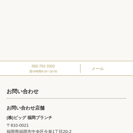
092-762-3302
メール
受付時間9:00~18:00
お問い合わせ
お問い合わせ店舗
(株)ビッグ 福岡ブランチ
〒810-0021
福岡県福岡市中央区今泉1丁目20‐2