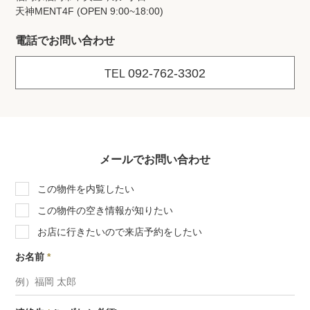
天神MENT4F (OPEN 9:00~18:00)
電話でお問い合わせ
092-762-3302
TEL
メールでお問い合わせ
この物件を内覧したい
この物件の空き情報が知りたい
お店に行きたいので来店予約をしたい
お名前
*