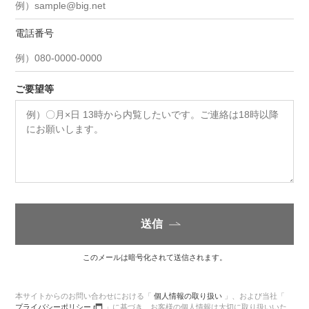
電話番号
ご要望等
送信
このメールは暗号化されて送信されます。
本サイトからのお問い合わせにおける「
個人情報の取り扱い
」、
および当社「
プライバシーポリシー
」に基づき、
お客様の個人情報は大切に取り扱いいた