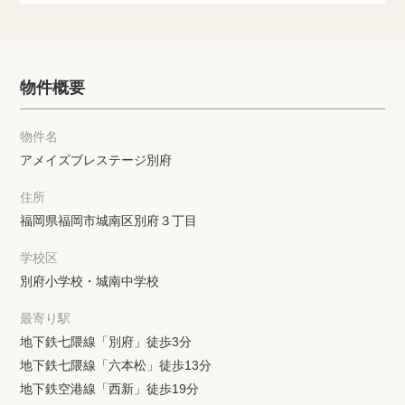
物件概要
物件名
アメイズブレステージ別府
住所
福岡県福岡市城南区別府３丁目
学校区
別府小学校・城南中学校
最寄り駅
地下鉄七隈線「別府」徒歩3分
地下鉄七隈線「六本松」徒歩13分
地下鉄空港線「西新」徒歩19分