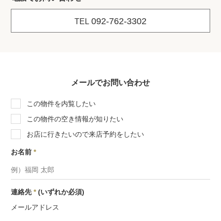
092-762-3302
TEL
メールでお問い合わせ
この物件を内覧したい
この物件の空き情報が知りたい
お店に行きたいので来店予約をしたい
お名前
*
連絡先
*
(いずれか必須)
メールアドレス