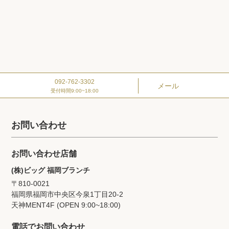
092-762-3302
メール
受付時間9:00~18:00
お問い合わせ
お問い合わせ店舗
(株)ビッグ 福岡ブランチ
〒810-0021
福岡県福岡市中央区今泉1丁目20‐2
天神MENT4F (OPEN 9:00~18:00)
電話でお問い合わせ