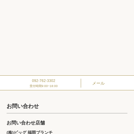
092-762-3302
メール
受付時間9:00~18:00
お問い合わせ
お問い合わせ店舗
(株)ビッグ 福岡ブランチ