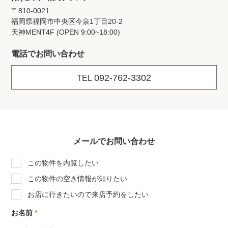
〒810-0021
福岡県福岡市中央区今泉1丁目20‐2
天神MENT4F (OPEN 9:00~18:00)
電話でお問い合わせ
092-762-3302
TEL
メールでお問い合わせ
この物件を内覧したい
この物件の空き情報が知りたい
お店に行きたいので来店予約をしたい
お名前
*