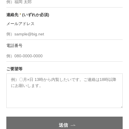
連絡先
*
(いずれか必須)
メールアドレス
電話番号
ご要望等
送信