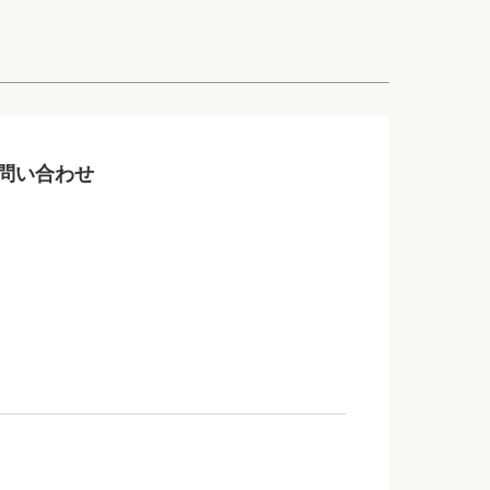
問い合わせ