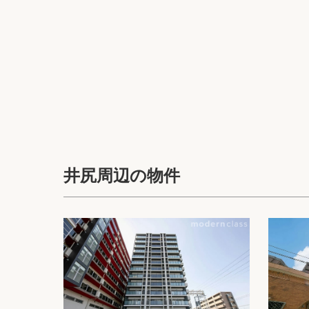
井尻周辺の物件