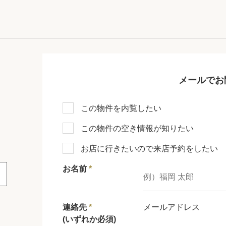
メールでお
この物件を内覧したい
この物件の空き情報が知りたい
お店に行きたいので来店予約をしたい
お名前
*
連絡先
*
メールアドレス
(いずれか必須)