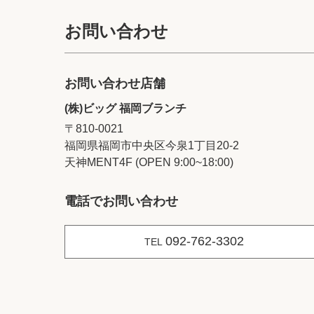
お問い合わせ
お問い合わせ店舗
(株)ビッグ 福岡ブランチ
〒810-0021
福岡県福岡市中央区今泉1丁目20‐2
天神MENT4F (OPEN 9:00~18:00)
電話でお問い合わせ
092-762-3302
TEL