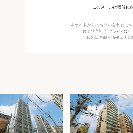
このメールは暗号化
本サイトからのお問い合わせに
および当社「
プライバシ
お客様の個人情報は大切