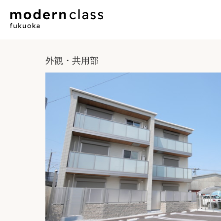
外観・共用部