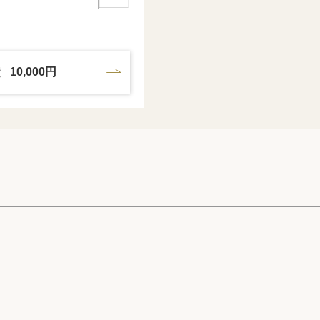
費
10,000円