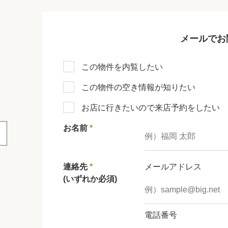
メールでお
この物件を内覧したい
この物件の空き情報が知りたい
お店に行きたいので来店予約をしたい
お名前
*
連絡先
*
メールアドレス
(いずれか必須)
電話番号