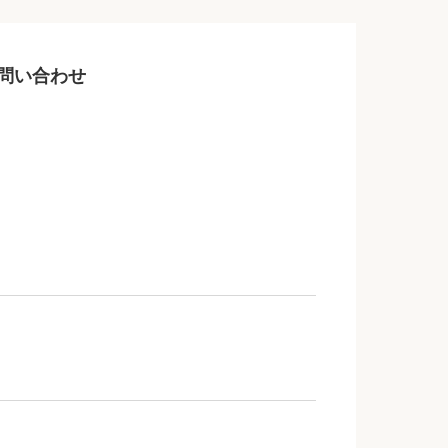
問い合わせ