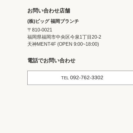
お問い合わせ店舗
(株)ビッグ 福岡ブランチ
〒810-0021
福岡県福岡市中央区今泉1丁目20‐2
天神MENT4F (OPEN 9:00~18:00)
電話でお問い合わせ
092-762-3302
TEL