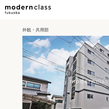
外観・共用部