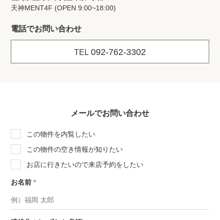
天神MENT4F (OPEN 9:00~18:00)
電話でお問い合わせ
092-762-3302
TEL
メールでお問い合わせ
この物件を内覧したい
この物件の空き情報が知りたい
お店に行きたいので来店予約をしたい
お名前
*