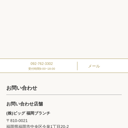
092-762-3302
メール
受付時間9:00~18:00
お問い合わせ
お問い合わせ店舗
(株)ビッグ 福岡ブランチ
〒810-0021
福岡県福岡市中央区今泉1丁目20‐2